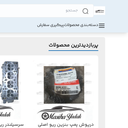
دسته‌بندی محصولات
پیگیری سفارش
پربازدیدترین محصولات
درپوش پمپ بنزین ریو اصلی
سرسیلندر ری