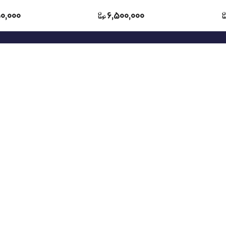
0,000
6,500,000