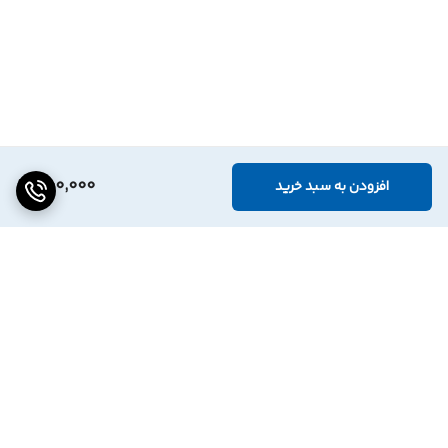
400,000
افزودن به سبد خرید
برگشت به بالا