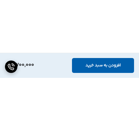
3,700,000
افزودن به سبد خرید
برگشت به بالا