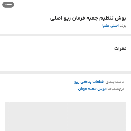
بوش تنظیم جعبه فرمان ریو اصلی
برند:
اصلی کیا
نظرات
دسته‌بندی
:
قطعات یدکی ریو
برچسب‌ها :
بوش جعبه فرمان