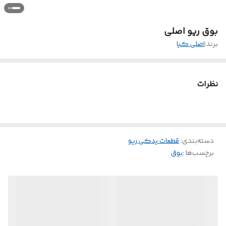
بوق ریو اصلی
برند:
اصلی کیا
نظرات
دسته‌بندی
:
قطعات یدکی ریو
برچسب‌ها :
بوق