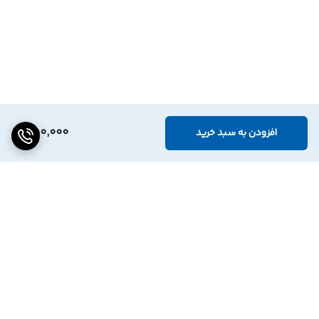
850,000
افزودن به سبد خرید
برگشت به بالا