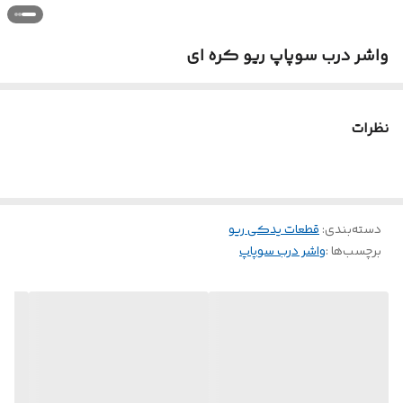
واشر درب سوپاپ ریو کره ای
نظرات
دسته‌بندی
:
قطعات یدکی ریو
برچسب‌ها :
واشر درب سوپاپ