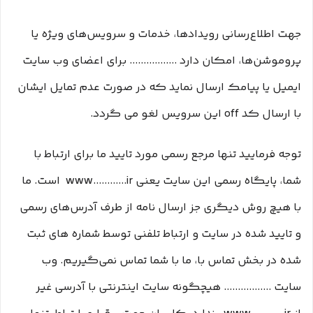
جهت اطلاع‌رسانی رویدادها، خدمات و سرویس‌های ویژه یا
پروموشن‌ها، امکان دارد ................. برای اعضای وب سایت
ایمیل یا پیامک ارسال نماید که در صورت عدم تمایل ایشان
با ارسال کد off این سرویس لغو می گردد.
توجه فرمایید تنها مرجع رسمی مورد تایید ما برای ارتباط با
شما، پایگاه رسمی این سایت یعنی www............ir است. ما
با هیچ روش دیگری جز ارسال نامه از طرف آدرس‏‌های رسمی
و تایید شده در سایت و ارتباط تلفنی توسط شماره های ثبت
شده در بخش تماس با، ما با شما تماس نمی‌‏گیریم. وب
سایت ................. هیچگونه سایت اینترنتی با آدرسی غیر