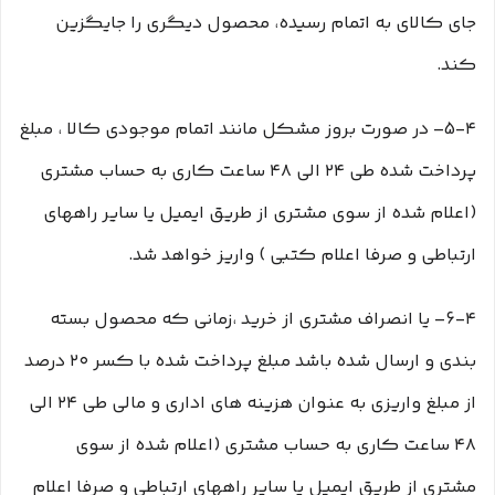
جای کالای به اتمام رسیده، محصول دیگری را جایگزین
کند.
5-۴– در صورت بروز مشکل مانند اتمام موجودی کالا ، مبلغ
پرداخت شده طی ۲۴ الی ۴۸ ساعت کاری به حساب مشتری
(اعلام شده از سوی مشتری از طریق ایمیل یا سایر راههای
ارتباطی و صرفا اعلام کتبی ) واریز خواهد شد.
6-۴– یا انصراف مشتری از خرید ،زمانی که محصول بسته
بندی و ارسال شده باشد مبلغ پرداخت شده با کسر ۲۰ درصد
از مبلغ واریزی به عنوان هزینه های اداری و مالی طی ۲۴ الی
۴۸ ساعت کاری به حساب مشتری (اعلام شده از سوی
مشتری از طریق ایمیل یا سایر راههای ارتباطی و صرفا اعلام