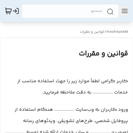
masihayadak
/
قوانین و مقررات
قوانین و مقررات
کاربر گرامی لطفاً موارد زیر را جهت استفاده مناسب از
خدمات ................. به دقت ملاحظه فرمایید.
ورود کاربران به وب‏‌سایت ................. هنگام استفاده از
پروفایل شخصی، طرح‏‌های تشویقی، ویدئوهای رسانه
تصویری ................. و سایر خدمات ارائه شده توسط .................