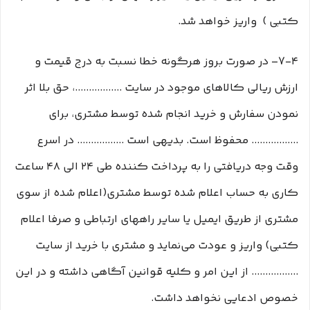
کتبی ) واریز خواهد شد.
7-۴– در صورت بروز هرگونه خطا نسبت به درج قیمت و
ارزش ریالی کالاهای موجود در سایت .................، حق بلا اثر
نمودن سفارش و خرید انجام شده توسط مشتری، برای
................. محفوظ است. بدیهی است ................. در اسرع
وقت وجه دریافتی را به پرداخت کننده طی ۲۴ الی ۴۸ ساعت
کاری به حساب اعلام شده توسط مشتری(اعلام شده از سوی
مشتری از طریق ایمیل یا سایر راههای ارتباطی و صرفا اعلام
کتبی) واریز و عودت می‌نماید و مشتری با خرید از سایت
................. از این امر و کلیه قوانین آگاهی داشته و در این
خصوص ادعایی نخواهد داشت.