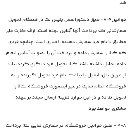
شد.
قوانین۹-۸- طبق دستورالعمل پلیس فتا در هنگام تحویل
سفارشاتی که پرداخت آنها آنلاین بوده است، ارائه کارت ملی
مطابق با نام فرد سفارش دهنده، اجباری است. چنانچه فردی
که کالا را سفارش داده و پرداخت آن را بصورت آنلاین انجام
داده، تمایل داشته باشد کالا تحویل فرد دیگری گردد، باید
از طریق پنل، ایمیل یا پیامک، نام فرد تحویل گیرنده را به
فروشگاه اعلام نماید، در غیر اینصورت فروشگاه کالا را
تحویل نداده و در این موارد هزینه ارسال مجدد بر عهده
مشتری خواهد بود.
۱۰-۸– طبق قوانین فروشگاه، در سفارش هایی که پرداخت