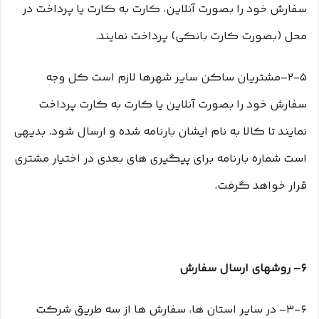
سفارش خود را بصورت آنلاین، کارت به کارت یا پرداخت در
محل (بصورت کارت بانکی) پرداخت نمایند.
۲-۵–مشتریان ساکن سایر شهرها لازم است کل وجه
سفارش خود را بصورت آنلاین یا کارت به کارت پرداخت
نمایند تا کالا به نام ایشان بارنامه شده و ارسال شود. بدیهی
است شماره بارنامه برای پیگیری های بعدی در اختیار مشتری
قرار خواهد گرفت.
۶– روشهای ارسال سفارش
۳-۶– در سایر استان ها، سفارش ها از سه طریق شرکت