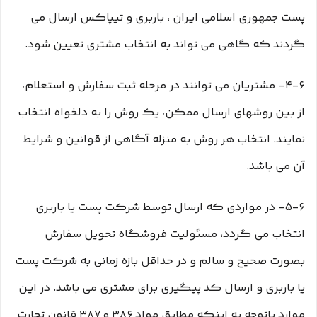
پست جمهوری اسلامی ایران ، باربری و تیپاکس ارسال می
گردند که گاهی می تواند به انتخاب مشتری تعیین شود.
۴-۶– مشتریان می توانند در مرحله ثبت سفارش و استعلام،
از بین روشهای ارسال ممکن، یک روش را به دلخواه انتخاب
نمایند. انتخاب هر روش به منزله آگاهی از قوانین و شرایط
آن می باشد.
۵-۶– در مواردی که ارسال توسط شرکت پست یا باربری
انتخاب می گردد، مسئولیت فروشگاه تحویل سفارش
بصورت صحیح و سالم و در حداقل بازه زمانی به شرکت پست
یا باربری و ارسال کد پیگیری برای مشتری می باشد. در این
موارد باتوجه به اینکه مطابق مواد ۳۸۶ و ۳۸۷ قانون تجارت