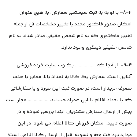
8-۴– با توجه به ثبت سیستمی سفارش، به هیچ عنوان
امکان صدور فاکتور مجدد یا تغییر مشخصات آن از جمله
تغییر فاکتوری که به نام شخص حقیقی صادر شده، به نام
شخص حقیقی دیگری وجود ندارد.
9-۴– از آنجا که ................. یک وب ‌سایت خرده‌ فروشی
آنلاین است، سفارش یک کالا به تعداد بالا، مغایر با هدف
مصرف خریدار است، در صورت ثبت این مورد و یا سفارشاتی
که با تعداد اقلام بالایی همراه هستند، ................. مجاز است
پیش از ارسال سفارش مشتریان ابتدا بررسی نموده و در
صورت تایید، امکان فروش کالا اعلام می شود. در این
موارد پرداخت وجه و تسویه، قبل از ارسال کالا الزامی است؛