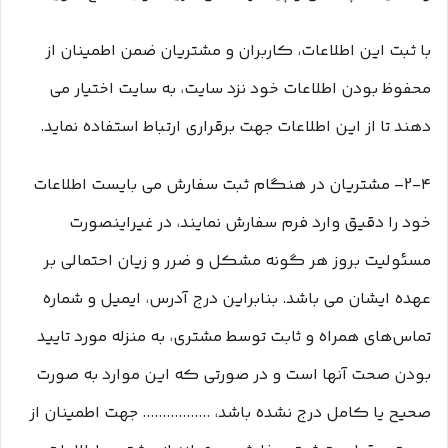
با ثبت این اطلاعات، کاربران و مشتریان ضمن اطمینان از
محفوظ بودن اطلاعات خود نزد سایت، به سایت اختیار می
دهند تا از این اطلاعات جهت برقراری ارتباط استفاده نماید.
2-۴– مشتریان در هنگام ثبت سفارش می بایست اطلاعات
خود را دقیق وارد فرم سفارش نمایند، در غیراینصورت
مسئولیت بروز هر گونه مشکل و ضرر و زیان احتمالی بر
عهده ایشان می باشد. بنابراین درج آدرس، ایمیل و شماره
تماس‌های همراه و ثابت توسط مشتری، به منزله مورد تایید
بودن صحت آنها است و در صورتی که این موارد به صورت
صحیح یا کامل درج نشده باشد، ................. جهت اطمینان از