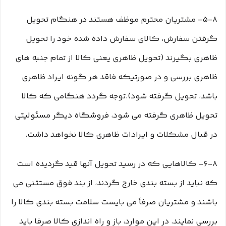
۵-۸– مشتریان محترم موظف هستند در هنگام تحویل
گرفتن سفارش، کالای سفارش داده شده خود را تحویل
ظاهری بگیرند (تحویل ظاهری یعنی کالا از تمام جنبه های
ظاهری بررسی و در صورتیکه فاقد هر گونه ایراد ظاهری
باشد، تحویل گرفته شود).توجه گردد هنگامی که کالا
تحویل ظاهری گرفته می شود، فروشگاه دیگر مسئولیتی
در قبال مشکلات و ایرادات ظاهری کالا نخواهد داشت.
۶-۸– کالاهایی که در رسید تحویل آنها قید گردیده است
که نباید از بسته بندی خارج گردند، از بند فوق مستثنی می
باشند و مشتریان صرفاً می بایست سلامت بسته بندی کالا را
بررسی نمایند. در این موارد، باز و راه اندازی کالا صرفا باید