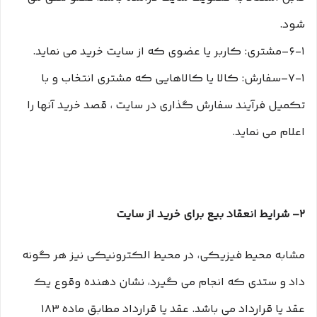
شود.
۶-۱–مشتری: کاربر یا عضوی که از سایت خرید می نماید.
۷-۱–سفارش: کالا یا کالاهایی که مشتری انتخاب و با
تکمیل فرآیند سفارش گذاری در سایت ، قصد خرید آنها را
اعلام می نماید.
۲– شرایط انعقاد بیع برای خرید از سایت
مشابه محیط فیزیکی، در محیط الکترونیکی نیز هر گونه
داد و ستدی که انجام می گیرد، نشان دهنده وقوع یک
عقد یا قرارداد می باشد. عقد یا قرارداد مطابق ماده ۱۸۳