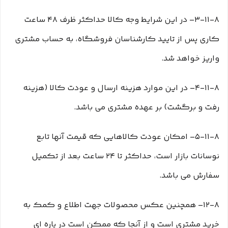
۳-۱۱-۸– در این شرایط وجه کالا حداکثر ظرف ۴۸ ساعت
کاری پس از تایید کارشناسان فروشگاه، به حساب مشتری
واریز خواهد شد.
۴-۱۱-۸– در این موارد هزینه ارسال و عودت کالا (هزینه
رفت و برگشت) بر عهده مشتری می باشد.
۵-۱۱-۸– امکان عودت کالاهایی که قیمت آنها تابع
نوسانات بازار است، حداکثر تا ۲۴ ساعت بعد از تکمیل
سفارش می باشد.
۱۲-۸– همچنین عکس محصولات جهت اطلاع و کمک به
خرید مشتری است و از آنجا که ممکن است در پاره ای