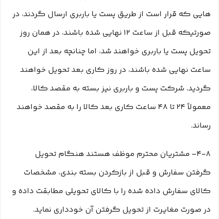
هایی که قرار است از طریق پست یا باربری ارسال گردند، در
صورتیکه قبل از ساعت ۱۲ نهایی شده باشند، در همان روز
تحویل پست یا باربری خواهند شد، اما چنانچه بعد از این
ساعت نهایی شده باشند، در روز کاری بعد تحویل خواهند
گردید. شرکت پست و باربری نیز بسته به مقصد کالا،
معمولاً ۲۴ تا ۴۸ ساعت کاری بعد کالا را به مقصد خواهند
رساند.
۴-۸– مشتریان محترم موظف هستند هنگام تحویل
گرفتن سفارش و قبل از بازکردن بسته بندی، مشخصات
کالای سفارش داده شده را با کالای تحویلی مطابقت داده و
در صورت مغایرت از تحویل گرفتن آن خودداری نماید.