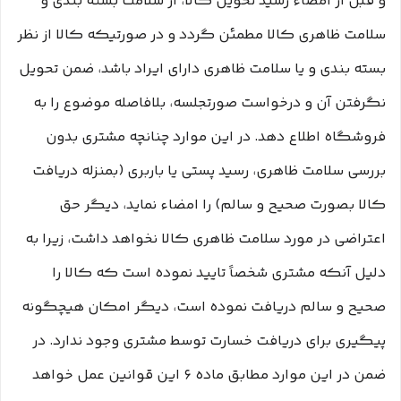
و قبل از امضاء رسید تحویل کالا، از سلامت بسته بندی و
سلامت ظاهری کالا مطمئن گردد و در صورتیکه کالا از نظر
بسته بندی و یا سلامت ظاهری دارای ایراد باشد، ضمن تحویل
نگرفتن آن و درخواست صورتجلسه، بلافاصله موضوع را به
فروشگاه اطلاع دهد. در این موارد چنانچه مشتری بدون
بررسی سلامت ظاهری، رسید پستی یا باربری (بمنزله دریافت
کالا بصورت صحیح و سالم) را امضاء نماید، دیگر حق
اعتراضی در مورد سلامت ظاهری کالا نخواهد داشت، زیرا به
دلیل آنکه مشتری شخصاً تایید نموده است که کالا را
صحیح و سالم دریافت نموده است، دیگر امکان هیچگونه
پیگیری برای دریافت خسارت توسط مشتری وجود ندارد. در
ضمن در این موارد مطابق ماده ۶ این قوانین عمل خواهد