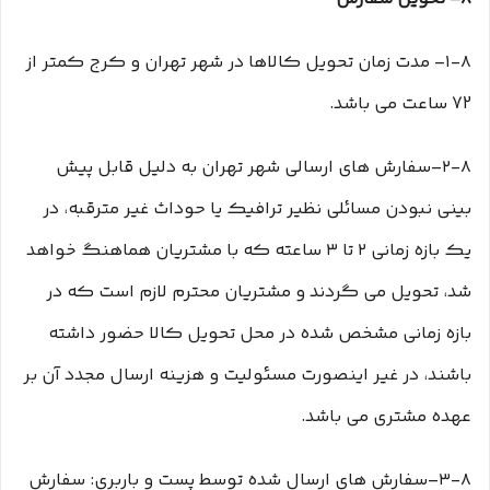
۱-۸– مدت زمان تحویل کالاها در شهر تهران و کرج کمتر از
72 ساعت می باشد.
۲-۸–سفارش های ارسالی شهر تهران به دلیل قابل پیش
بینی نبودن مسائلی نظیر ترافیک یا حوداث غیر مترقبه، در
یک بازه زمانی ۲ تا ۳ ساعته که با مشتریان هماهنگ خواهد
شد، تحویل می گردند و مشتریان محترم لازم است که در
بازه زمانی مشخص شده در محل تحویل کالا حضور داشته
باشند، در غیر اینصورت مسئولیت و هزینه ارسال مجدد آن بر
عهده مشتری می باشد.
۳-۸–سفارش های ارسال شده توسط پست و باربری: سفارش