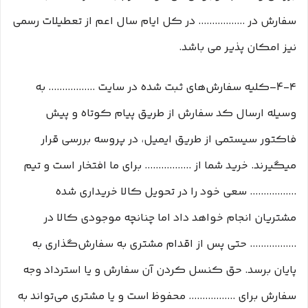
سفارش در ................. در کل ایام سال اعم از تعطیلات رسمی
نیز امکان پذیر می باشد.
4-۴–کلیه سفارش‌‏های ثبت شده در سایت ................. به
وسیله ارسال کد سفارش از طریق پیام کوتاه و پیش
فاکتور سیستمی از طریق ایمیل، در پروسه بررسی قرار
میگیرند. خرید شما از ................. برای ما افتخار است و تیم
................. سعی خود را در تحویل کالا خریداری شده
مشتریان انجام خواهد داد اما چنانچه موجودی کالا در
................. حتی پس از اقدام مشتری به سفارش‌‏گذاری به
پایان برسد. حق کنسل کردن آن سفارش و یا استرداد وجه
سفارش برای ................. محفوظ است و یا مشتری می‏‌تواند به