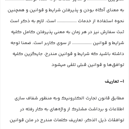
به معنای آگاه بودن و پذیرفتن شرایط و قوانین و همچنین
نحوه استفاده از خدمات ................. است. لازم به ذکر است
ثبت سفارش نیز در هر زمان به معنی پذیرفتن کامل کلیه
شرایط و قوانین ................. از سوی کاربر است. ضمنا توجه
داشته باشید که شرایط و قوانین مندرج، جایگزین کلیه
توافق‏‌ها و قوانین قبلی تلقی میشود
۱– تعاریف
مطابق قانون تجارت الکترونیک وبه منظور شفاف سازی
اطلاعات و برداشت مشترک از واژه‌های به کار رفته در
توافقات ذیل الذکر، تعاریف کلمات مندرج در متن قوانین