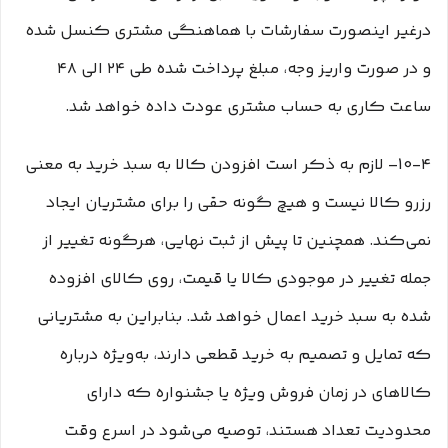
درغیر اینصورت سفارشات با هماهنگی مشتری کنسل شده
و در صورت واریز وجه، مبلغ پرداخت شده طی ۲۴ الی ۴۸
ساعت کاری به حساب مشتری عودت داده خواهد شد.
10-۴– لازم به ذکر است افزودن کالا به سبد خرید به معنی
رزرو کالا نیست و هیچ گونه حقی را برای مشتریان ایجاد
نمی‌کند. همچنین تا پیش از ثبت نهایی، هرگونه تغییر از
جمله تغییر در موجودی کالا یا قیمت، روی کالای افزوده
شده به سبد خرید اعمال خواهد شد. بنابراین به مشتریانی
که تمایل و تصمیم به خرید قطعی دارند، به‌ویژه درباره
کالاهای در زمان فروش ویژه یا جشنواره که دارای
محدودیت تعداد هستند، توصیه می‌شود در اسرع وقت