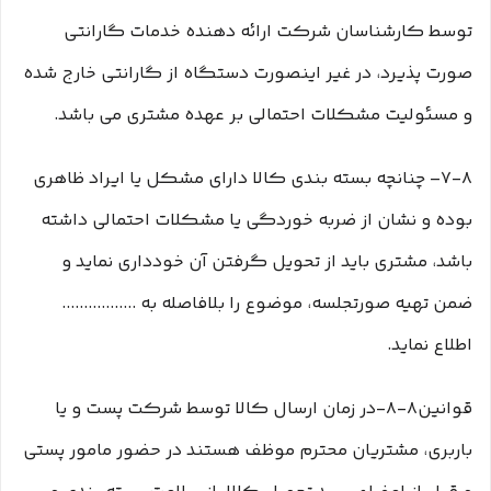
توسط کارشناسان شرکت ارائه دهنده خدمات گارانتی
صورت پذیرد، در غیر اینصورت دستگاه از گارانتی خارج شده
و مسئولیت مشکلات احتمالی بر عهده مشتری می باشد.
۷-۸– چنانچه بسته بندی کالا دارای مشکل یا ایراد ظاهری
بوده و نشان از ضربه خوردگی یا مشکلات احتمالی داشته
باشد، مشتری باید از تحویل گرفتن آن خودداری نماید و
ضمن تهیه صورتجلسه، موضوع را بلافاصله به .................
اطلاع نماید.
قوانین۸-۸-در زمان ارسال کالا توسط شرکت پست و یا
باربری، مشتریان محترم موظف هستند در حضور مامور پستی