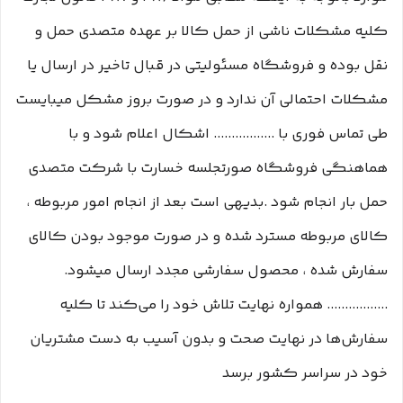
کلیه مشکلات ناشی از حمل کالا بر عهده متصدی حمل و
نقل بوده و فروشگاه مسئولیتی در قبال تاخیر در ارسال یا
مشکلات احتمالی آن ندارد و در صورت بروز مشکل میبایست
طی تماس فوری با ................. اشکال اعلام شود و با
هماهنگی فروشگاه صورتجلسه خسارت با شرکت متصدی
حمل بار انجام شود .بدیهی است بعد از انجام امور مربوطه ،
کالای مربوطه مسترد شده و در صورت موجود بودن کالای
سفارش شده ، محصول سفارشی مجدد ارسال میشود.
................. همواره نهایت تلاش خود را می‏‌کند تا کلیه
سفارش‏‌ها در نهایت صحت و بدون آسیب به دست مشتریان
خود در سراسر کشور برسد