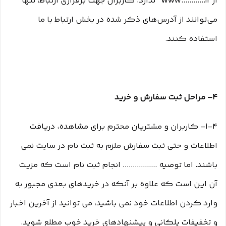
از www............ir ندارد، کاربران جهت برقراری ارتباط، تنها
می‏‌توانند از آدرس‌‏های ذکر شده در بخش ارتباط با ما
استفاده کنند.
۴– مراحل ثبت سفارش و خرید
1-۴– کاربران و مشتریان محترم برای مشاهده، دریافت
اطلاعات و حتی ثبت سفارش ملزم به ثبت نام در سایت نمی
باشند. اما توصیه ................. انجام ثبت نام است که مزیت
آن این است که علاوه بر آنکه در خریدهای بعدی مجبور به
وارد کردن اطلاعات خود نمی باشید، می توانید از آخرین اخبار
و تخفیفات پلکانی و پیشنهادهای خرید خوب مطلع شوید.