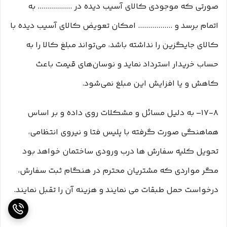
صورتی که موجودی کالای آسیب دیده در ................. به
اتمام برسد و ................. امکان تعویض کالای آسیب دیده با
کالای جایگزین را نداشته باشد، می‌تواند مبلغ کالا را به
حساب خریدار استرداد نماید و نوسان‏‌های قیمت باعث
کاهش و یا افزایش این مبلغ نمی‌‏شود.
۱۷-۸– به دلیل مسائل و مشکلات روی داده و بر اساس
هماهنگی صورت گرفته با پلیس فتا و نیروی انتظامی،
تحویل کلیه سفارش ها درب ورودی ساختمان خواهد بود
مگر مواردی که مشتریان محترم در هنگام ثبت سفارش،
درخواست حمل طبقات می نمایند و هزینه آن را تقبل نمایند.