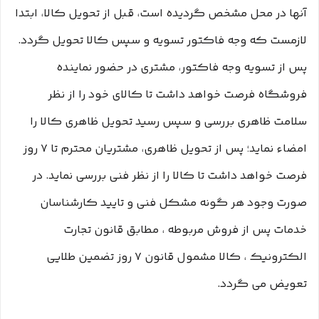
آنها در محل مشخص گردیده است، قبل از تحویل کالا، ابتدا
لازمست که وجه فاکتور تسویه و سپس کالا تحویل گردد.
پس از تسویه وجه فاکتور، مشتری در حضور نماینده
فروشگاه فرصت خواهد داشت تا کالای خود را از نظر
سلامت ظاهری بررسی و سپس رسید تحویل ظاهری کالا را
امضاء نماید؛ پس از تحویل ظاهری، مشتریان محترم تا ۷ روز
فرصت خواهد داشت تا کالا را از نظر فنی بررسی نماید. در
صورت وجود هر گونه مشکل فنی و تایید کارشناسان
خدمات پس از فروش مربوطه ، مطابق قانون تجارت
الکترونیک ، کالا مشمول قانون ۷ روز تضمین طلایی
تعویض می گردد.