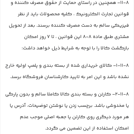
۱۱-۸– همچنین در راستای حمایت از حقوق مصرف کننده و
قوانین تجارت الکترونیک ، کلیه محصولات باید از نظر
فیزیکی سالم به دست مصرف کننده برسند. بعد از تحویل
مشتری طبق ماده ۸-۸ این قوانین ، تا ۷ روز امکان
بازگشت کالا را با توجه به شرایط ذیل خواهد داشت:
۱-۱۱-۸– کالای خریداری شده از بسته بندی و پلمپ اولیه خارج
نشده باشد و این امر به تایید کارشناسان فروشگاه برسد.
۲-۱۱-۸– کارتن و بسته بندی کالا کاملا سالم و بدون پارگی
یا مخدوشی باشد. برچسب زدن یا نوشتن توضیحات، آدرس یا
هر مورد دیگری روی کارتن یا جعبه اصلی موجب عدم
امکان استفاده از این تضمین می گردد.