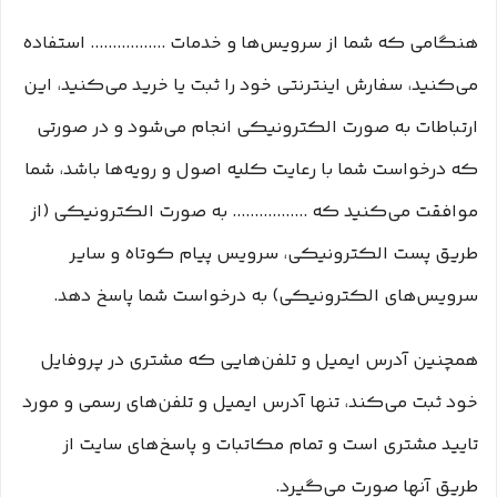
هنگامی که شما از سرویس‌‏ها و خدمات ................. استفاده
می‏‌کنید، سفارش اینترنتی خود را ثبت یا خرید می‏‌کنید، این
ارتباطات به صورت الکترونیکی انجام می‏‌شود و در صورتی
که درخواست شما با رعایت کلیه اصول و رویه‏‌ها باشد، شما
موافقت می‌‏کنید که ................. به صورت الکترونیکی (از
طریق پست الکترونیکی، سرویس پیام کوتاه و سایر
سرویس‌های الکترونیکی) به درخواست شما پاسخ دهد.
همچنین آدرس ایمیل و تلفن‌هایی که مشتری در پروفایل
خود ثبت می‌کند، تنها آدرس ایمیل و تلفن‌های رسمی و مورد
تایید مشتری است و تمام مکاتبات و پاسخ‌های سایت از
طریق آنها صورت می‌گیرد.