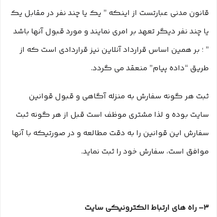
قانون مدنی عبارتست از اینکه ” یک یا چند نفر در مقابل یک
یا چند نفر دیگر تعهد بر امری نمایند و مورد قبول آنها باشد
” ؛ بر همین اساس قرارداد آنلاین نیز قراردادی است که از
طریق “داده پیام” منعقد می گردد.
ثبت هر گونه سفارش به منزله آگاهی و قبول قوانین
سایت بوده و لذا مشتری موظف است قبل از هر گونه ثبت
سفارش این قوانین را به دقت مطالعه و در صورتیکه با آنها
موافق است، سفارش خود را ثبت نماید.
۳– راه های ارتباط الکترونیکی سایت