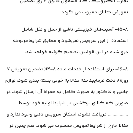
تجارت الکترونیک ، کالا مشمول قانون ۷ روز تضمین
تعویض کالای معیوب می گردد.
۱۵-۸– آسیب‏‌های فیزیکی ناشی از حمل و نقل شامل
استفاده از این سرویس نمی‏‌شود و مطابق شرایط مربوطه
درج شده در این قوانین تصمیم گرفته خواهد شد.
۱۶-۸– برای استفاده از خدمات ماده ۸-۱۴( تضمین تعویض ۷
روزه)، دقت فرمایید که کالا به ‏خوبی بسته ‌بندی شود، لوازم
جانبی و فاکتور به صورت کامل به همراه آن ارسال شود. در
صورتی که کالای برگشتی در شرایط اولیه خود توسط
................. دریافت نشود، امکان سرویس دهی وجود ندارد و
کالا خارج از شرایط تعویض محسوب می شود. هم چنین در