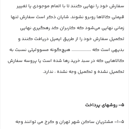
سفارش خود را نهایی کنند تا با اتمام موجودی یا تغییر
قیمتی کالاها روبرو نشوند. شایان ذکر است سفارش تنها
زمانی نهایی می‌شود که کاربران کد رهگیری نهایی
تکمیل سفارش خود را از طریق ایمیل دریافت کنند و
بدیهی است که ................. هیچ‌گونه مسوولیتی نسبت به
کالاهایی که در سبد خرید رها شده است یا پروسه سفارش
تکمیل نشده و تکمیل وجه نشده ، ندارد.
۵– روشهای پرداخت
۱-۵– مشتریان ساکن شهر تهران و کرج می توانند وجه