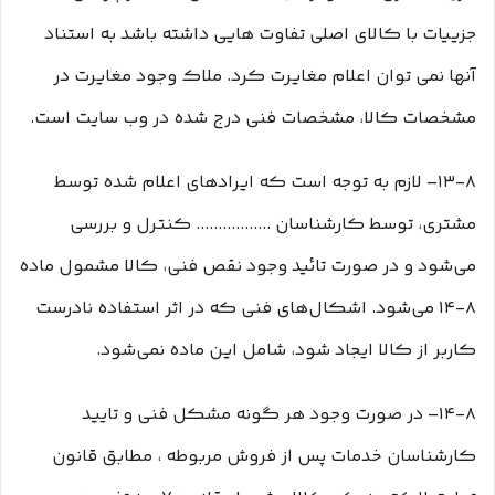
جزییات با کالای اصلی تفاوت هایی داشته باشد به استناد
آنها نمی توان اعلام مغایرت کرد. ملاک وجود مغایرت در
مشخصات کالا، مشخصات فنی درج شده در وب سایت است.
۱۳-۸– لازم به توجه است که ایرادهای اعلام شده توسط
مشتری، توسط کارشناسان ................. کنترل و بررسی
می‏‌شود و در صورت تائید وجود نقص فنی، کالا مشمول ماده
۸-۱۴ می‏‌شود. اشکال‏‌های فنی که در اثر استفاده نادرست
کاربر از کالا ایجاد شود، شامل این ماده نمی‌‏شود.
۱۴-۸– در صورت وجود هر گونه مشکل فنی و تایید
کارشناسان خدمات پس از فروش مربوطه ، مطابق قانون