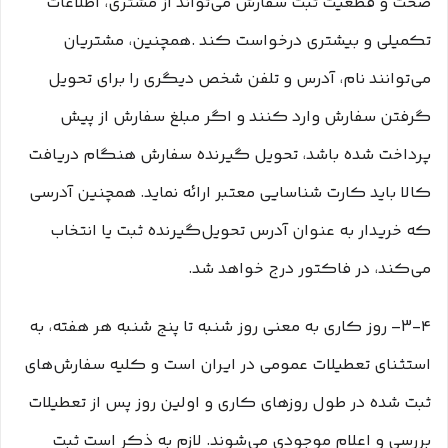
صحت و قطعیت ثبت سفارش می‌تواند از مشتری، اطلاعات
تکمیلی و بیشتری درخواست کند .همچنین، مشتریان
می‌توانند نام، آدرس و تلفن شخص دیگری را برای تحویل
گرفتن سفارش وارد کنند و اگر مبلغ سفارش از پیش
پرداخت شده باشد، تحویل گیرنده سفارش هنگام دریافت
کالا باید کارت شناسایی معتبر ارائه نماید. همچنین آدرسی
که خریدار به عنوان آدرس تحویل‌گیرنده ثبت یا انتخاب
می‌کند، در فاکتور درج خواهد شد.
3-۴– روز کاری به معنی روز شنبه تا پنج شنبه هر هفته، به
استثنای تعطیلات عمومی در ایران است و کلیه سفارش‏‌های
ثبت شده در طول روزهای کاری و اولین روز پس از تعطیلات
بررسی و اعلام موجودی می‌‏شوند. لازم به ذکر است ثبت