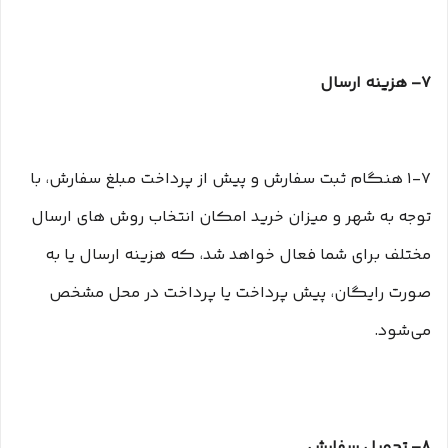
۷– هزینه ارسال
۱-۷ هنگام ثبت سفارش و پیش از پرداخت مبلغ سفارش، با
توجه به شهر و میزان خرید امکان انتخاب روش های ارسال
مختلف برای شما فعال خواهد شد، که هزینه ارسال یا به
صورت رایگان، پیش پرداخت یا پرداخت در محل مشخص
می‌شود.
۸– تحویل سفارش