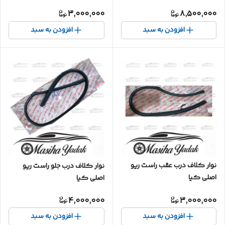
3,000,000
8,500,000
افزودن به سبد
افزودن به سبد
نوار کلاف درب عقب راست ریو
نوار کلاف درب جلو راست ریو
اصلی کیا
اصلی کیا
4,000,000
3,000,000
افزودن به سبد
افزودن به سبد