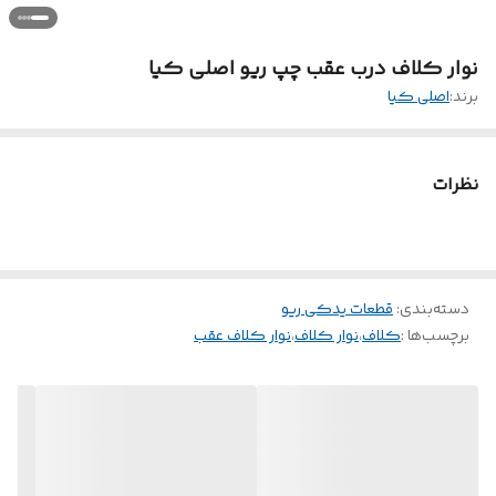
نوار کلاف درب عقب چپ ریو اصلی کیا
برند:
اصلی کیا
نظرات
دسته‌بندی
:
قطعات یدکی ریو
برچسب‌ها :
کلاف
،
نوار کلاف
،
نوار کلاف عقب