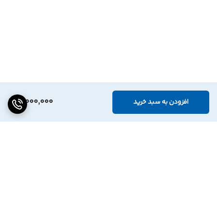
3,000,000
افزودن به سبد خرید
برگشت به بالا