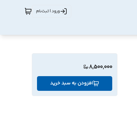
ورود | ثبت‌نام
8,500,000
افزودن به سبد خرید