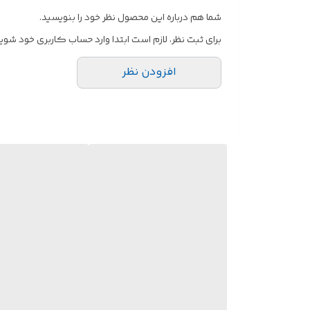
شما هم درباره این محصول نظر خود را بنویسید.
برای ثبت نظر، لازم است ابتدا وارد حساب کاربری خود شوید
افزودن نظر