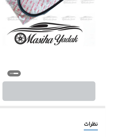
نظرات