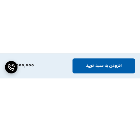
4,000,000
افزودن به سبد خرید
برگشت به بالا