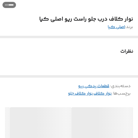
نوار کلاف درب جلو راست ریو اصلی کیا
برند:
اصلی کیا
نظرات
دسته‌بندی
:
قطعات یدکی ریو
برچسب‌ها :
نوار کلاف
،
نوار کلاف جلو