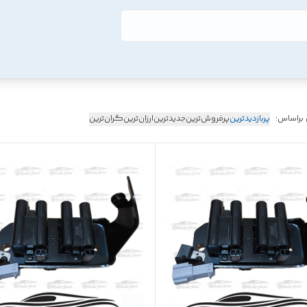
 براساس:
پربازدیدترین
پرفروش‌ترین
جدیدترین
ارزان‌ترین
گران‌ترین