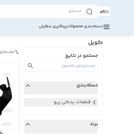
دسته‌بندی محصولات
پیگیری سفارش
کویل
مرتب‌سازی
جستجو در نتایج
دسته‌بندی
قطعات یدکی ریو
برند