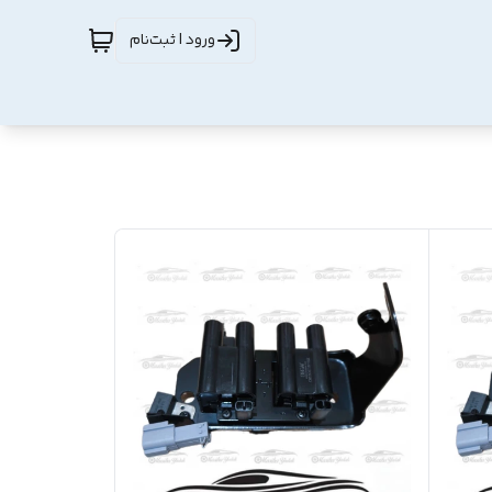
ورود | ثبت‌نام