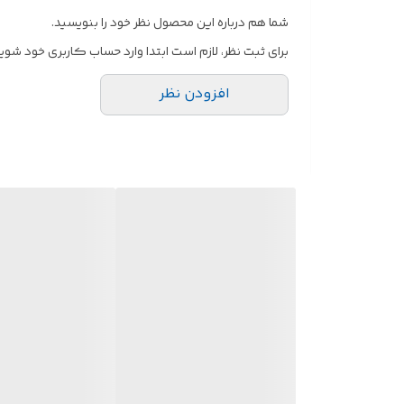
شما هم درباره این محصول نظر خود را بنویسید.
برای ثبت نظر، لازم است ابتدا وارد حساب کاربری خود شوید
افزودن نظر