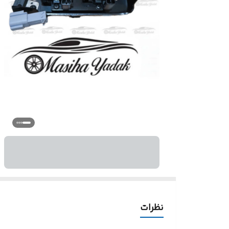
نظرات