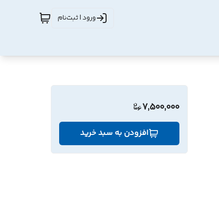
ورود | ثبت‌نام
7,500,000
افزودن به سبد خرید