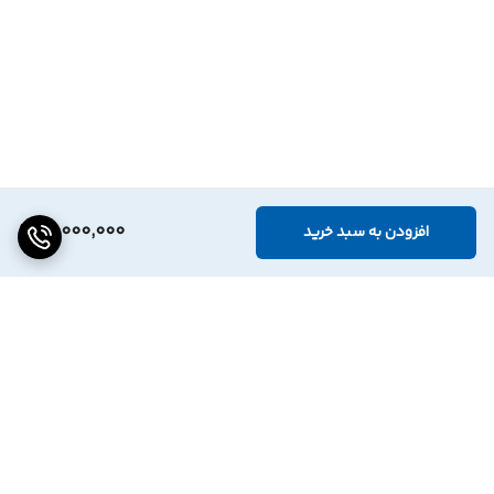
15,000,000
افزودن به سبد خرید
برگشت به بالا