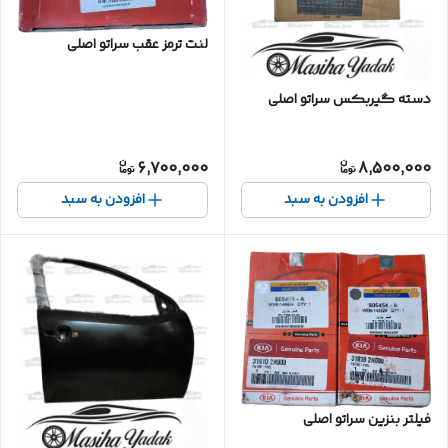
لنت ترمز عقب سراتو اصلی
دسته گیربکس سراتو اصلی
6,700,000
8,500,000
افزودن به سبد
افزودن به سبد
فیلتر بنزین سراتو اصلی