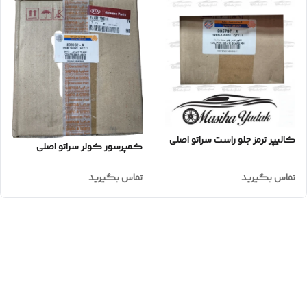
کالیپر ترمز جلو راست سراتو اصلی
کمپرسور کولر سراتو اصلی
تماس بگیرید
تماس بگیرید