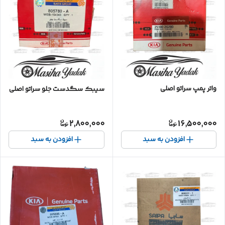
واتر پمپ سراتو اصلی
سیبک سگدست جلو سراتو اصلی
2,800,000
16,500,000
افزودن به سبد
افزودن به سبد