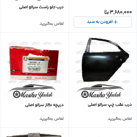
درب جلو راست سراتو اصلی
3,680,000
افزودن به سبد
تماس بگیرید
درب عقب چپ سراتو اصلی
دریچه گاز سراتو اصلی
تماس بگیرید
تماس بگیرید