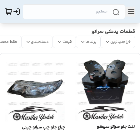
قطعات یدکی سراتو
جدیدترین
برندها
قیمت
دسته‌بندی
فقط محصو
لنت جلو سراتو سیکو
چراغ جلو چپ سراتو چینی