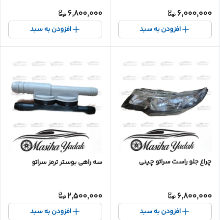
6,800,000
6,000,000
افزودن به سبد
افزودن به سبد
چراغ جلو راست سراتو چینی
سه راهی بوستر ترمز سراتو
2,500,000
6,800,000
افزودن به سبد
افزودن به سبد