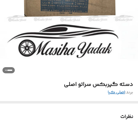
دسته گیربکس سراتو اصلی
برند:
اصلی کیا
نظرات