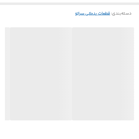
دسته‌بندی
:
قطعات یدکی سراتو