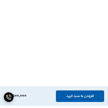
8,500,000
افزودن به سبد خرید