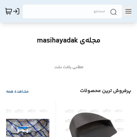
مجله‌ی masihayadak
مطلبی یافت نشد.
پرفروش ترین محصولات
مشاهده همه