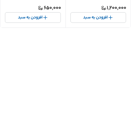
650,000
1,200,000
افزودن به سبد
افزودن به سبد