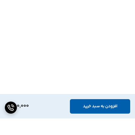
650,000
افزودن به سبد خرید