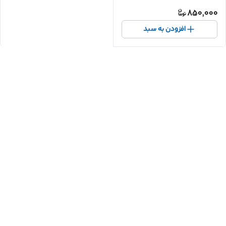
850,000
افزودن به سبد