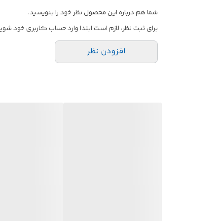
شما هم درباره این محصول نظر خود را بنویسید.
برای ثبت نظر، لازم است ابتدا وارد حساب کاربری خود شوید
افزودن نظر