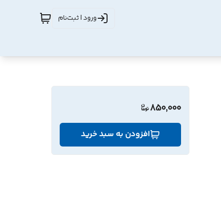
ورود | ثبت‌نام
850,000
افزودن به سبد خرید