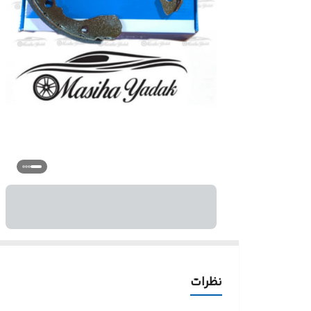
نظرات