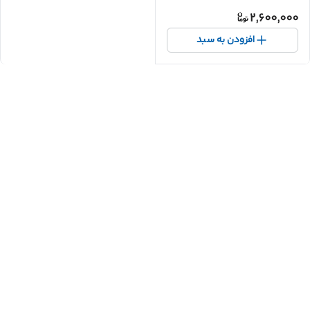
2,600,000
افزودن به سبد