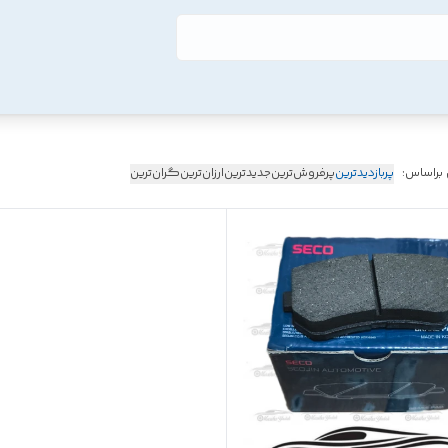
 براساس:
پربازدیدترین
پرفروش‌ترین
جدیدترین
ارزان‌ترین
گران‌ترین