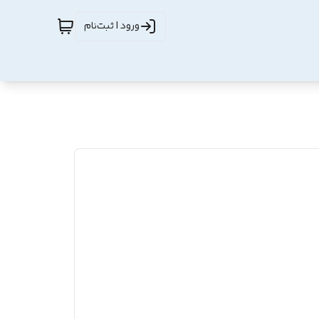
ورود | ثبت‌نام