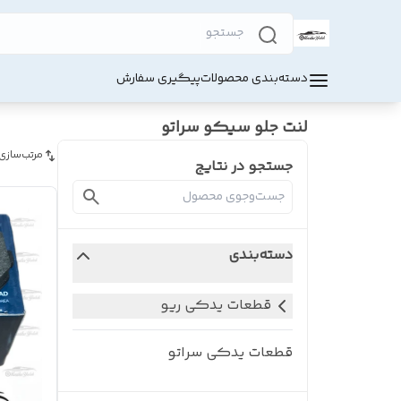
دسته‌بندی محصولات
پیگیری سفارش
لنت جلو سیکو سراتو
مرتب‌سازی
جستجو در نتایج
دسته‌بندی
قطعات یدکی ریو
قطعات یدکی سراتو