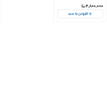
4,800,000
افزودن به سبد