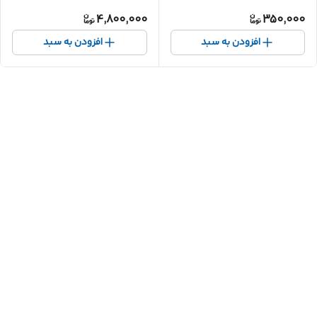
4,800,000
350,000
افزودن به سبد
افزودن به سبد