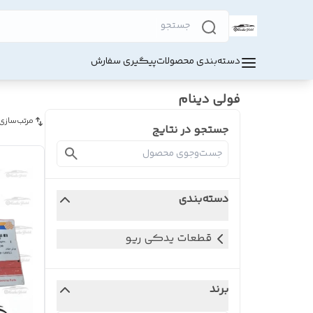
دسته‌بندی محصولات
پیگیری سفارش
فولی دینام
مرتب‌سازی
جستجو در نتایج
دسته‌بندی
قطعات یدکی ریو
برند