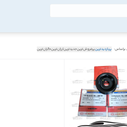
 براساس:
پربازدیدترین
پرفروش‌ترین
جدیدترین
ارزان‌ترین
گران‌ترین