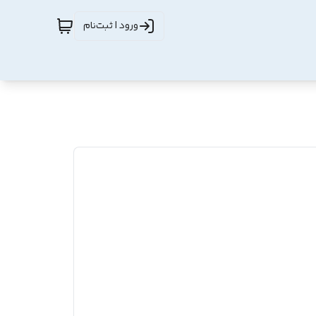
ورود | ثبت‌نام