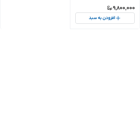
9,800,000
افزودن به سبد