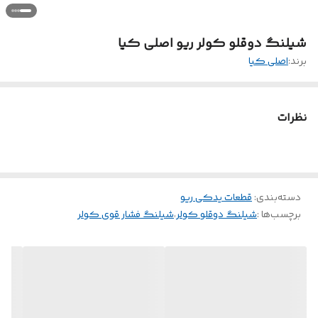
شیلنگ دوقلو کولر ریو اصلی کیا
برند:
اصلی کیا
نظرات
دسته‌بندی
:
قطعات یدکی ریو
برچسب‌ها :
شیلنگ دوقلو کولر
،
شیلنگ فشار قوی کولر