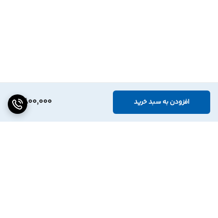
9,800,000
افزودن به سبد خرید
برگشت به بالا