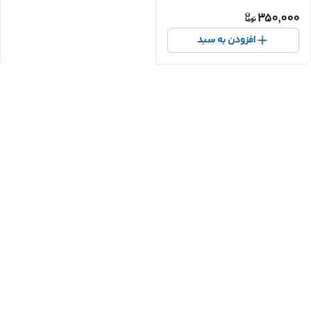
350,000
افزودن به سبد