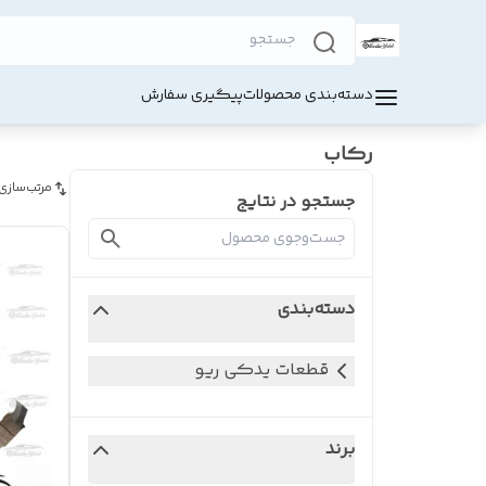
دسته‌بندی محصولات
پیگیری سفارش
رکاب
مرتب‌سازی
جستجو در نتایج
دسته‌بندی
قطعات یدکی ریو
برند