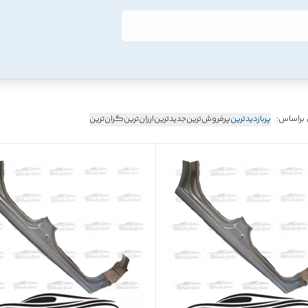
 براساس:
پربازدیدترین
پرفروش‌ترین
جدیدترین
ارزان‌ترین
گران‌ترین