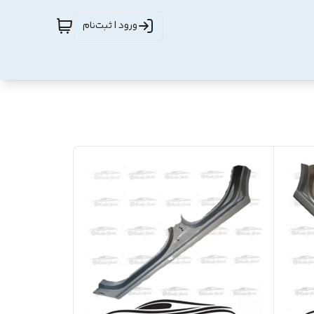
ورود | ثبت‌نام