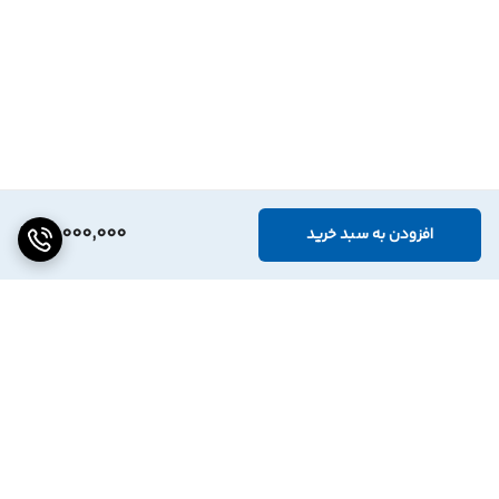
14,000,000
افزودن به سبد خرید
برگشت به بالا