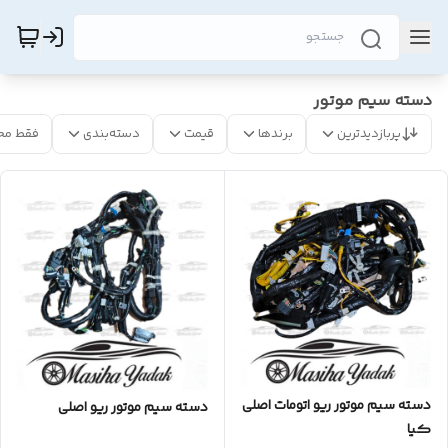
دسته سیم موتور
پربازدیدترین
برندها
قیمت
دسته‌بندی
فقط مح
دسته سیم موتور ریو اتومات اصلی
دسته سیم موتور ریو اصلی
کیا