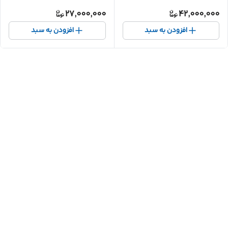
27,000,000
42,000,000
افزودن به سبد
افزودن به سبد