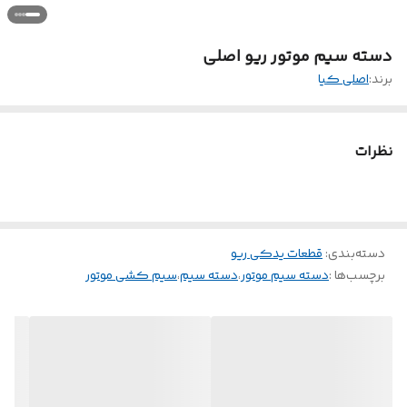
دسته سیم موتور ریو اصلی
برند:
اصلی کیا
نظرات
دسته‌بندی
:
قطعات یدکی ریو
برچسب‌ها :
دسته سیم موتور
،
دسته سیم
،
سیم کشی موتور