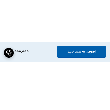
27,000,000
افزودن به سبد خرید
برگشت به بالا