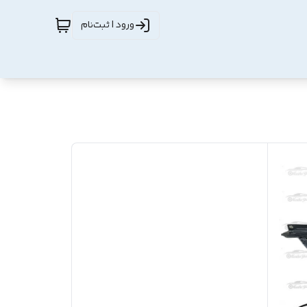
ورود | ثبت‌نام