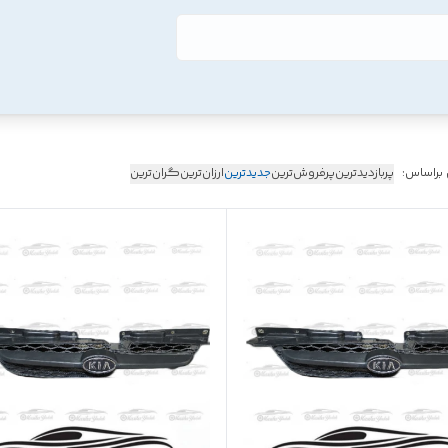
 براساس:
پربازدیدترین
پرفروش‌ترین
جدیدترین
ارزان‌ترین
گران‌ترین