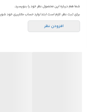
شما هم درباره این محصول نظر خود را بنویسید.
برای ثبت نظر، لازم است ابتدا وارد حساب کاربری خود شوید
افزودن نظر