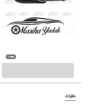
نظرات