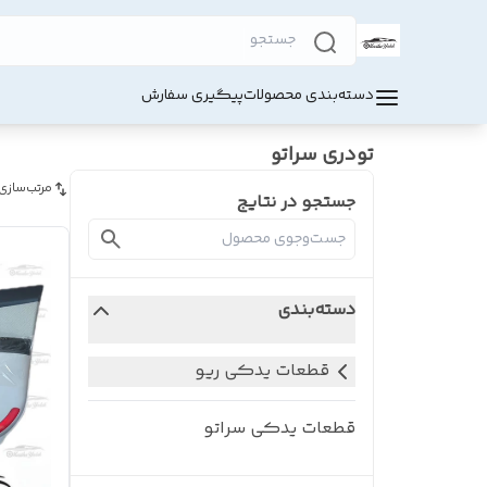
دسته‌بندی محصولات
پیگیری سفارش
تودری سراتو
مرتب‌سازی
جستجو در نتایج
دسته‌بندی
قطعات یدکی ریو
قطعات یدکی سراتو