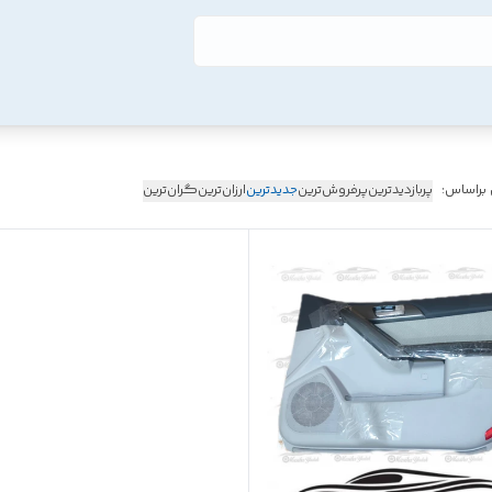
 براساس:
پربازدیدترین
پرفروش‌ترین
جدیدترین
ارزان‌ترین
گران‌ترین