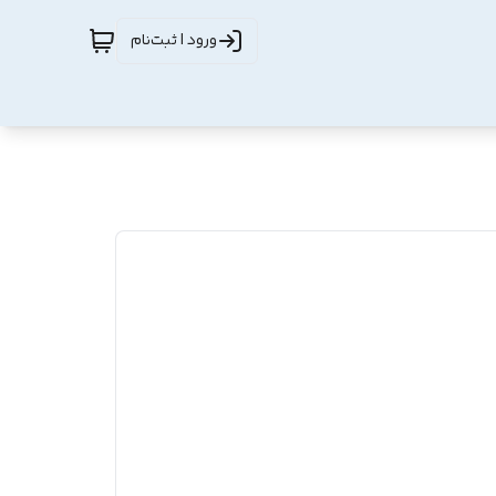
ورود | ثبت‌نام