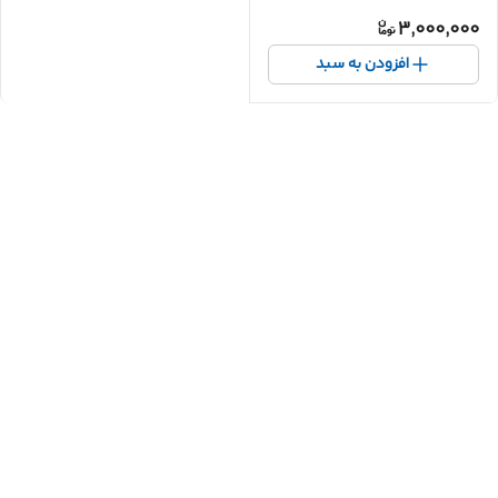
3,000,000
افزودن به سبد