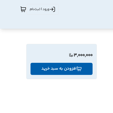
ورود | ثبت‌نام
3,000,000
افزودن به سبد خرید