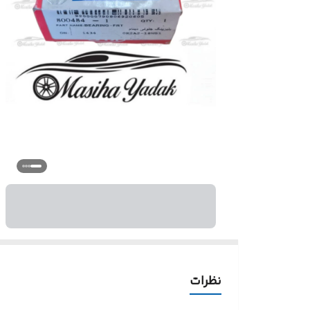
نظرات