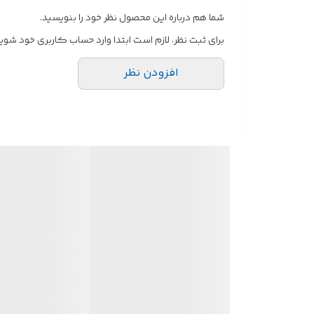
شما هم درباره این محصول نظر خود را بنویسید.
برای ثبت نظر، لازم است ابتدا وارد حساب کاربری خود شوید
افزودن نظر