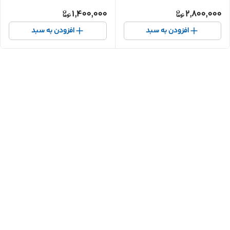
1,400,000
2,800,000
افزودن به سبد
افزودن به سبد