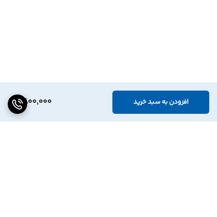
2,800,000
افزودن به سبد خرید
برگشت به بالا