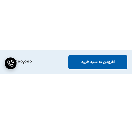
4,000,000
افزودن به سبد خرید
برگشت به بالا