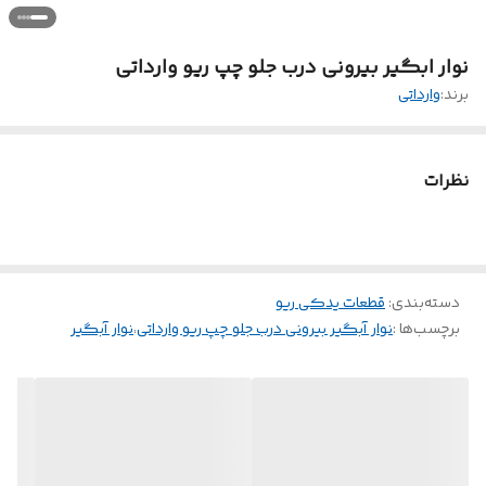
نوار ابگیر بیرونی درب جلو چپ ریو وارداتی
برند:
وارداتی
نظرات
دسته‌بندی
:
قطعات یدکی ریو
برچسب‌ها :
نوار آبگیر بیرونی درب جلو چپ ریو وارداتی
،
نوار آبگیر