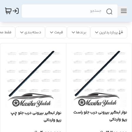
پربازدیدترین
برندها
قیمت
دسته‌بندی
فقط مح
نوار ابگیر بیرونی درب جلو راست
نوار ابگیر بیرونی درب جلو چپ
ریو وارداتی
ریو وارداتی