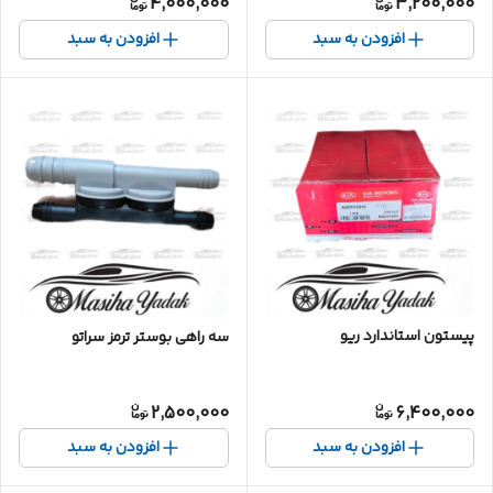
4,000,000
3,200,000
افزودن به سبد
افزودن به سبد
پیستون استاندارد ریو
سه راهی بوستر ترمز سراتو
2,500,000
6,400,000
افزودن به سبد
افزودن به سبد