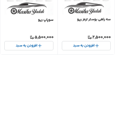
سه راهی بوستر ترمز ریو
سوپاپ ریو
5,500,000
2,500,000
افزودن به سبد
افزودن به سبد