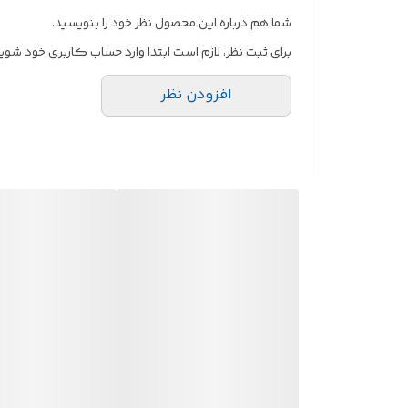
شما هم درباره این محصول نظر خود را بنویسید.
برای ثبت نظر، لازم است ابتدا وارد حساب کاربری خود شوید
افزودن نظر