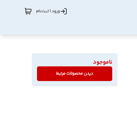
ورود | ثبت‌نام
ناموجود
دیدن محصولات مرتبط