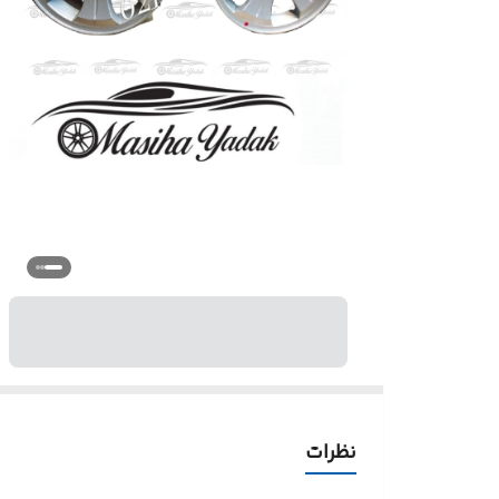
نظرات