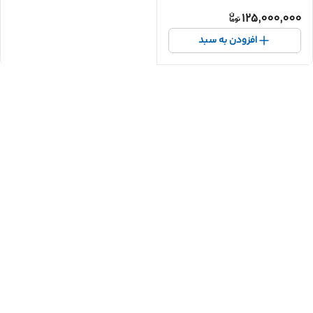
125,000,000
افزودن به سبد