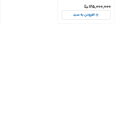
125,000,000
افزودن به سبد