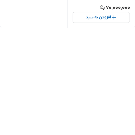
70,000,000
افزودن به سبد