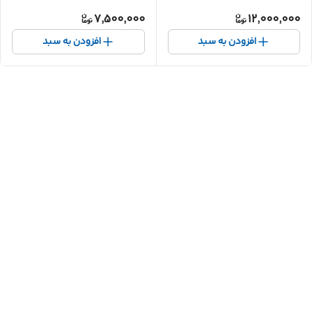
7,500,000
12,000,000
افزودن به سبد
افزودن به سبد