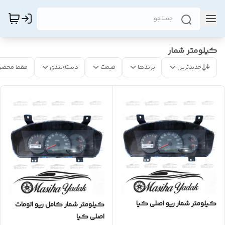
کیلومتر شمار
جدیدترین
برندها
قیمت
دسته‌بندی
فقط محصو
کیلومتر شمار ریو اصلی کیا
کیلومتر شمار کامل ریو اتومات
اصلی کیا