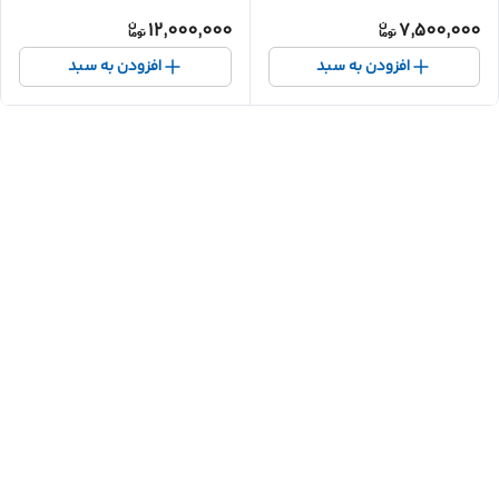
12,000,000
7,500,000
افزودن به سبد
افزودن به سبد