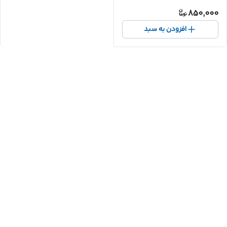
850,000
افزودن به سبد