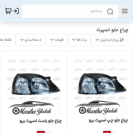
چراغ جلو اسپرت
پربازدیدترین
برندها
قیمت
دسته‌بندی
فقط مح
چراغ جلو چپ اسپرت ریو
چراغ جلو راست اسپرت ریو