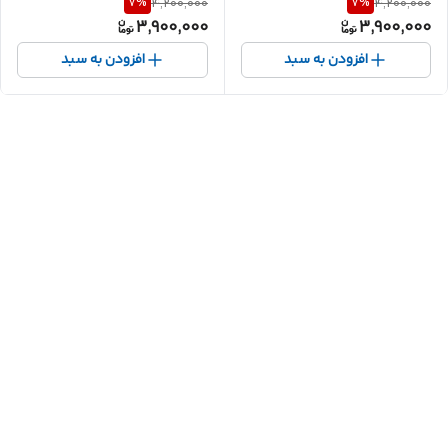
7
%
7
%
4,200,000
4,200,000
3,900,000
3,900,000
افزودن به سبد
افزودن به سبد