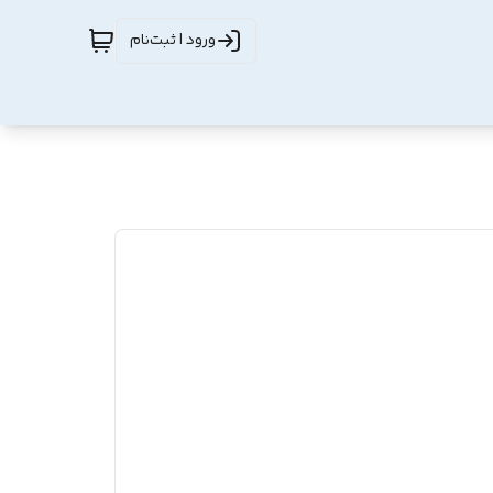
ورود | ثبت‌نام