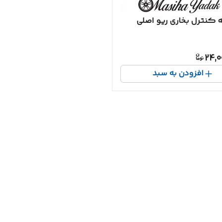
 کنترل بخاری ریو اصلی
24,0
افزودن به سبد