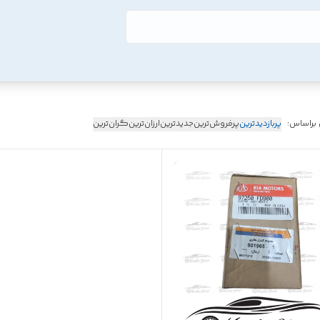
 براساس:
پربازدیدترین
پرفروش‌ترین
جدیدترین
ارزان‌ترین
گران‌ترین