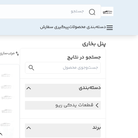
دسته‌بندی محصولات
پیگیری سفارش
پنل بخاری
مرتب‌سازی
جستجو در نتایج
دسته‌بندی
قطعات یدکی ریو
برند